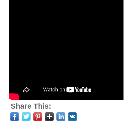
Share This: