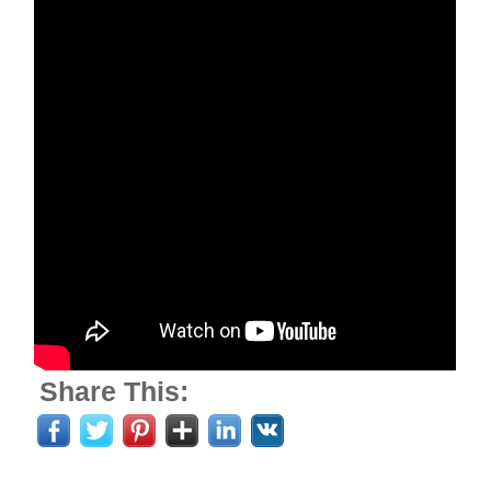
Share This: