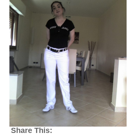
Share This: