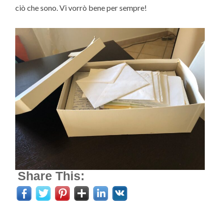
ciò che sono. Vi vorrò bene per sempre!
Share This: