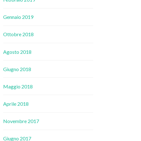
Gennaio 2019
Ottobre 2018
Agosto 2018
Giugno 2018
Maggio 2018
Aprile 2018
Novembre 2017
Giugno 2017