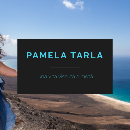
PAMELA TARLA
Una vita vissuta a metà