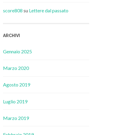
score808
su
Lettere dal passato
ARCHIVI
Gennaio 2025
Marzo 2020
Agosto 2019
Luglio 2019
Marzo 2019
Febbraio 2019