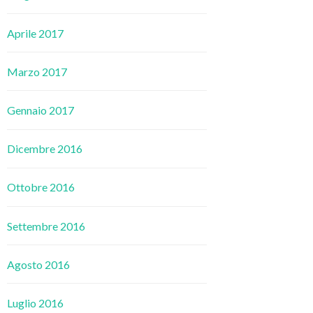
Aprile 2017
Marzo 2017
Gennaio 2017
Dicembre 2016
Ottobre 2016
Settembre 2016
Agosto 2016
Luglio 2016