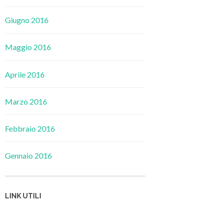
Giugno 2016
Maggio 2016
Aprile 2016
Marzo 2016
Febbraio 2016
Gennaio 2016
LINK UTILI