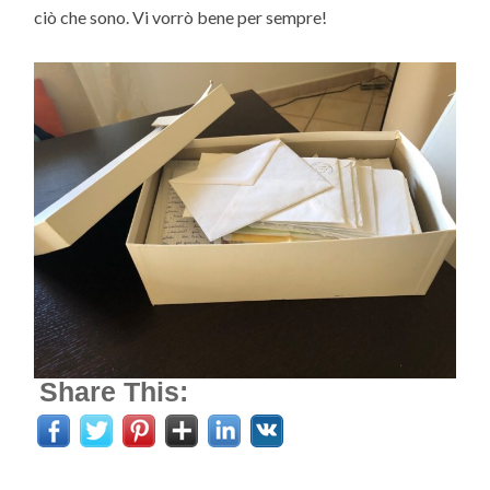
ciò che sono. Vi vorrò bene per sempre!
Share This: