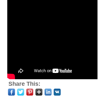
Share This: