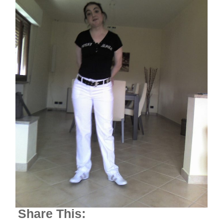
Share This: