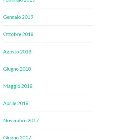
Gennaio 2019
Ottobre 2018
Agosto 2018
Giugno 2018
Maggio 2018
Aprile 2018
Novembre 2017
Giugno 2017