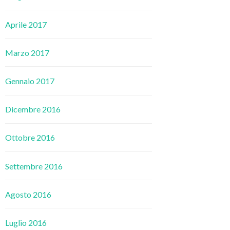
Aprile 2017
Marzo 2017
Gennaio 2017
Dicembre 2016
Ottobre 2016
Settembre 2016
Agosto 2016
Luglio 2016