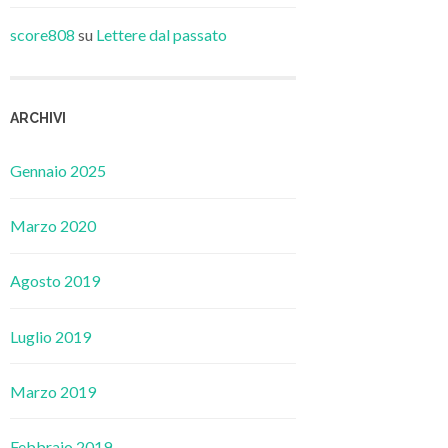
score808
su
Lettere dal passato
ARCHIVI
Gennaio 2025
Marzo 2020
Agosto 2019
Luglio 2019
Marzo 2019
Febbraio 2019