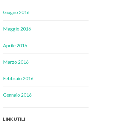
Giugno 2016
Maggio 2016
Aprile 2016
Marzo 2016
Febbraio 2016
Gennaio 2016
LINK UTILI