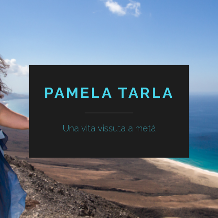
PAMELA TARLA
Una vita vissuta a metà