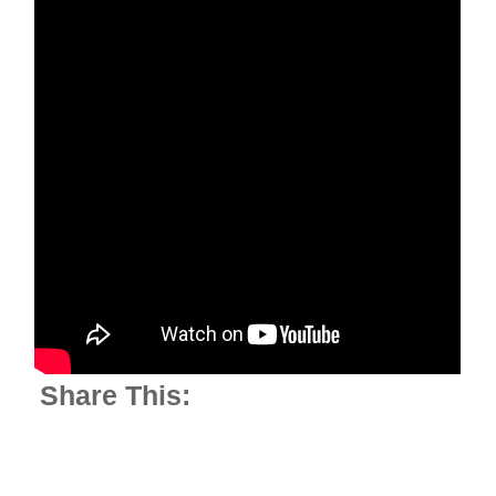
Share This: