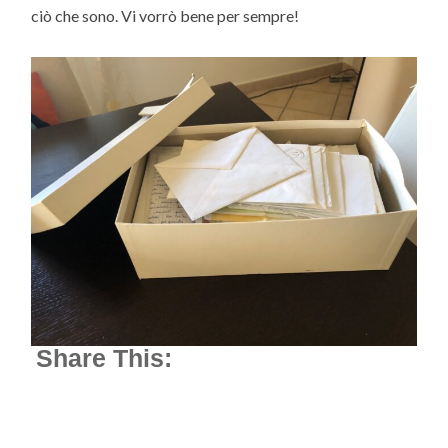
ciò che sono. Vi vorrò bene per sempre!
Share This: