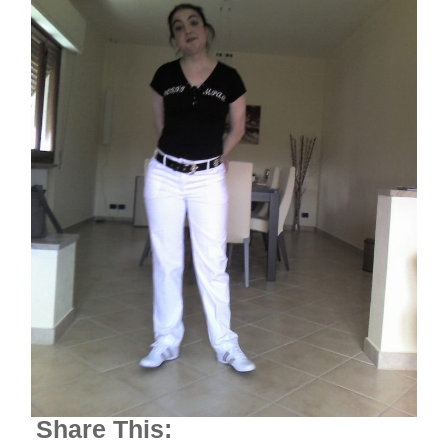
Share This: