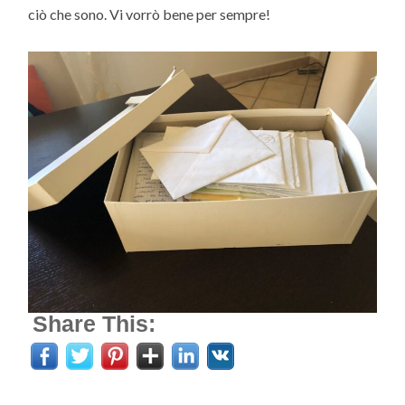
ciò che sono. Vi vorrò bene per sempre!
Share This: