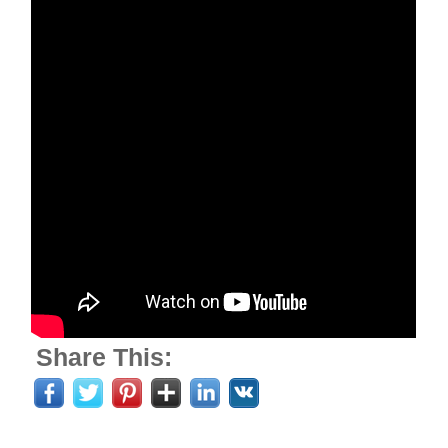
Share This: