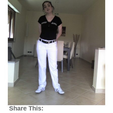
Share This: