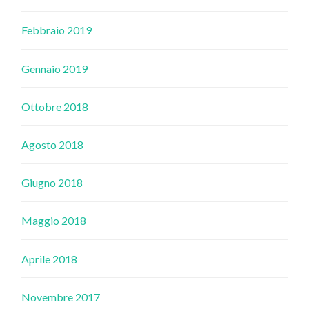
Febbraio 2019
Gennaio 2019
Ottobre 2018
Agosto 2018
Giugno 2018
Maggio 2018
Aprile 2018
Novembre 2017