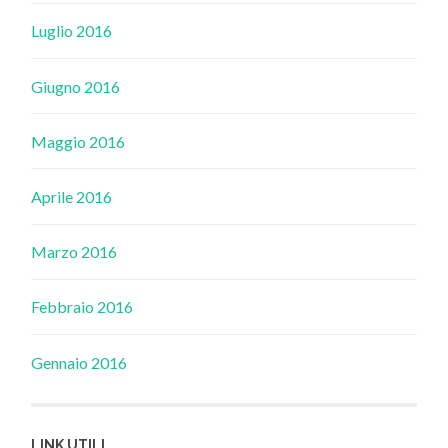
Luglio 2016
Giugno 2016
Maggio 2016
Aprile 2016
Marzo 2016
Febbraio 2016
Gennaio 2016
LINK UTILI