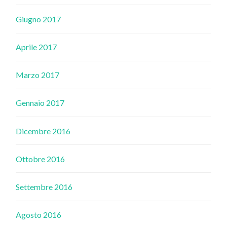
Giugno 2017
Aprile 2017
Marzo 2017
Gennaio 2017
Dicembre 2016
Ottobre 2016
Settembre 2016
Agosto 2016