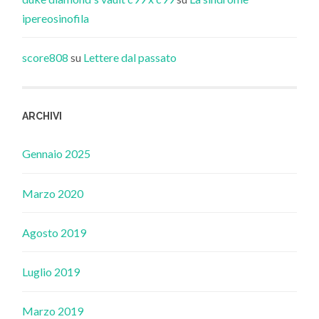
ipereosinofila
score808
su
Lettere dal passato
ARCHIVI
Gennaio 2025
Marzo 2020
Agosto 2019
Luglio 2019
Marzo 2019