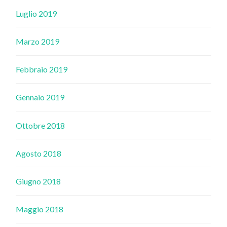
Luglio 2019
Marzo 2019
Febbraio 2019
Gennaio 2019
Ottobre 2018
Agosto 2018
Giugno 2018
Maggio 2018