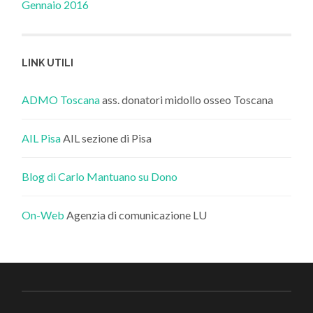
Gennaio 2016
LINK UTILI
ADMO Toscana
ass. donatori midollo osseo Toscana
AIL Pisa
AIL sezione di Pisa
Blog di Carlo Mantuano su Dono
On-Web
Agenzia di comunicazione LU