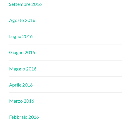
Settembre 2016
Agosto 2016
Luglio 2016
Giugno 2016
Maggio 2016
Aprile 2016
Marzo 2016
Febbraio 2016