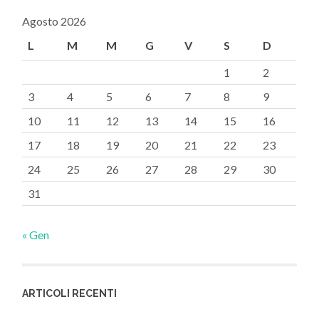
Agosto 2026
L
M
M
G
V
S
D
1
2
3
4
5
6
7
8
9
10
11
12
13
14
15
16
17
18
19
20
21
22
23
24
25
26
27
28
29
30
31
« Gen
ARTICOLI RECENTI