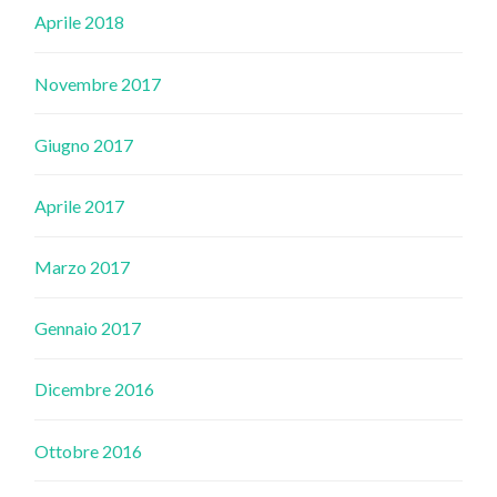
Aprile 2018
Novembre 2017
Giugno 2017
Aprile 2017
Marzo 2017
Gennaio 2017
Dicembre 2016
Ottobre 2016